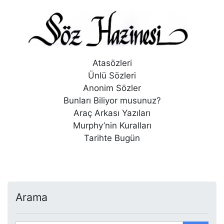
Atasözleri
Ünlü Sözleri
Anonim Sözler
Bunları Biliyor musunuz?
Araç Arkası Yazıları
Murphy’nin Kuralları
Tarihte Bugün
Arama