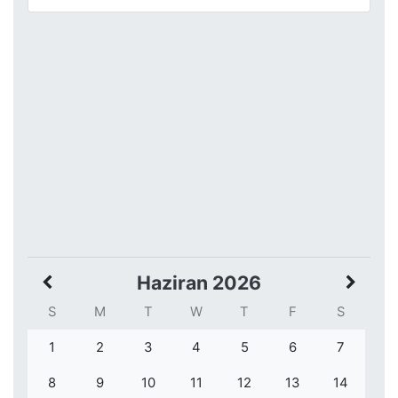
Haziran 2026
S
M
T
W
T
F
S
1
2
3
4
5
6
7
8
9
10
11
12
13
14