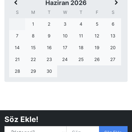
Haziran 2026
S
M
T
W
T
F
S
1
2
3
4
5
6
7
8
9
10
11
12
13
14
15
16
17
18
19
20
21
22
23
24
25
26
27
28
29
30
Söz Ekle!