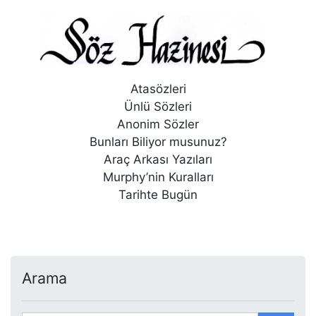
Atasözleri
Ünlü Sözleri
Anonim Sözler
Bunları Biliyor musunuz?
Araç Arkası Yazıları
Murphy’nin Kuralları
Tarihte Bugün
Arama