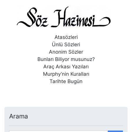
Atasözleri
Ünlü Sözleri
Anonim Sözler
Bunları Biliyor musunuz?
Araç Arkası Yazıları
Murphy’nin Kuralları
Tarihte Bugün
Arama