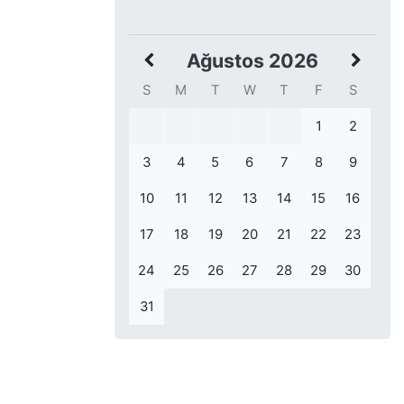
Ağustos 2026
S
M
T
W
T
F
S
1
2
3
4
5
6
7
8
9
10
11
12
13
14
15
16
17
18
19
20
21
22
23
24
25
26
27
28
29
30
31