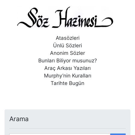
Atasözleri
Ünlü Sözleri
Anonim Sözler
Bunları Biliyor musunuz?
Araç Arkası Yazıları
Murphy’nin Kuralları
Tarihte Bugün
Arama