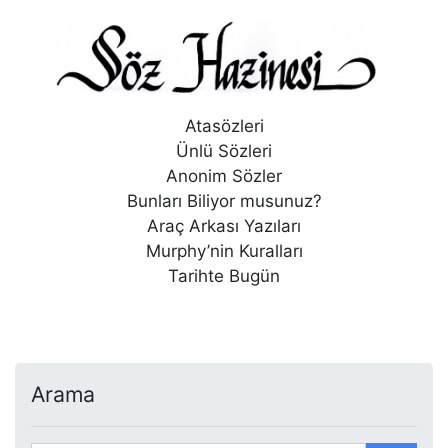
Atasözleri
Ünlü Sözleri
Anonim Sözler
Bunları Biliyor musunuz?
Araç Arkası Yazıları
Murphy’nin Kuralları
Tarihte Bugün
Arama