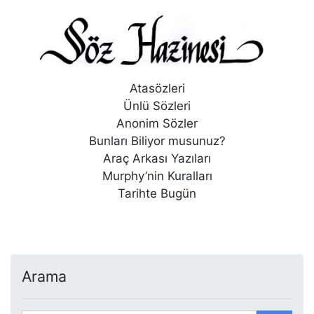
Atasözleri
Ünlü Sözleri
Anonim Sözler
Bunları Biliyor musunuz?
Araç Arkası Yazıları
Murphy’nin Kuralları
Tarihte Bugün
Arama