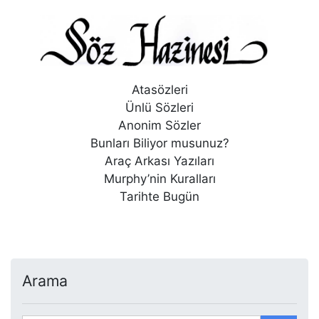
Atasözleri
Ünlü Sözleri
Anonim Sözler
Bunları Biliyor musunuz?
Araç Arkası Yazıları
Murphy’nin Kuralları
Tarihte Bugün
Arama