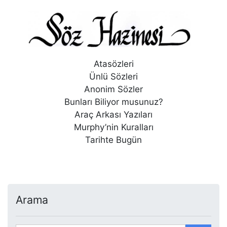
Atasözleri
Ünlü Sözleri
Anonim Sözler
Bunları Biliyor musunuz?
Araç Arkası Yazıları
Murphy’nin Kuralları
Tarihte Bugün
Arama