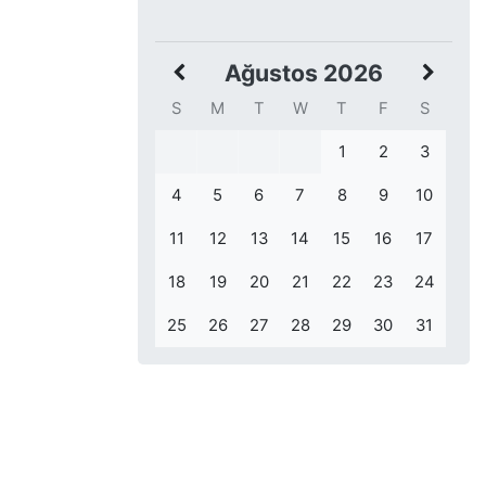
Ağustos 2026
S
M
T
W
T
F
S
1
2
3
4
5
6
7
8
9
10
11
12
13
14
15
16
17
18
19
20
21
22
23
24
25
26
27
28
29
30
31