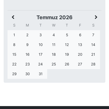
Temmuz 2026
S
M
T
W
T
F
S
1
2
3
4
5
6
7
8
9
10
11
12
13
14
15
16
17
18
19
20
21
22
23
24
25
26
27
28
29
30
31