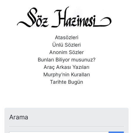
Atasözleri
Ünlü Sözleri
Anonim Sözler
Bunları Biliyor musunuz?
Araç Arkası Yazıları
Murphy’nin Kuralları
Tarihte Bugün
Arama