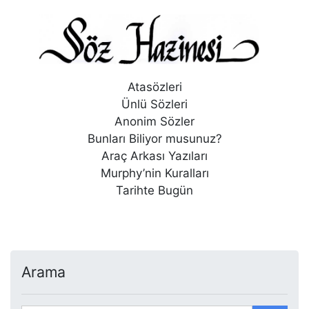
Atasözleri
Ünlü Sözleri
Anonim Sözler
Bunları Biliyor musunuz?
Araç Arkası Yazıları
Murphy’nin Kuralları
Tarihte Bugün
Arama