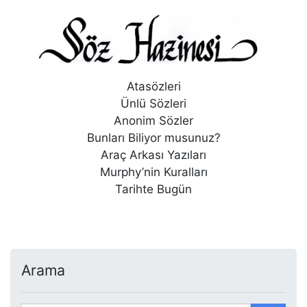
Atasözleri
Ünlü Sözleri
Anonim Sözler
Bunları Biliyor musunuz?
Araç Arkası Yazıları
Murphy’nin Kuralları
Tarihte Bugün
Arama