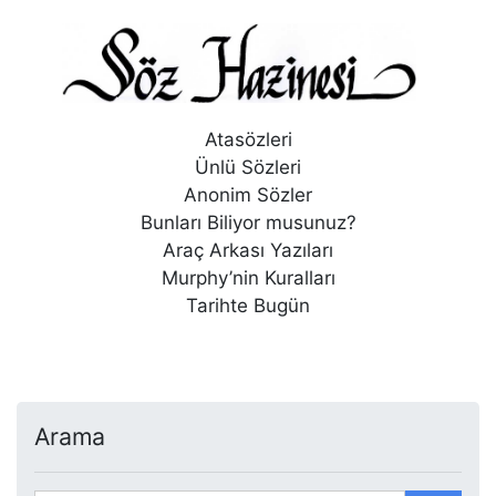
Atasözleri
Ünlü Sözleri
Anonim Sözler
Bunları Biliyor musunuz?
Araç Arkası Yazıları
Murphy’nin Kuralları
Tarihte Bugün
Arama